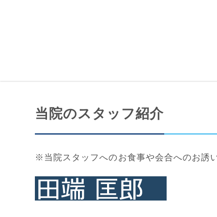
当院のスタッフ紹介
※当院スタッフへのお食事や会合へのお誘