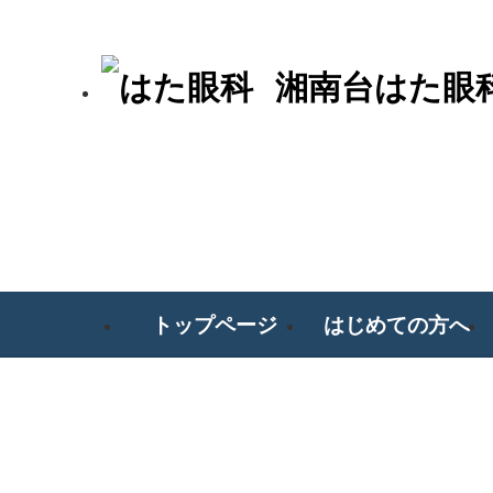
湘南台はた眼
トップページ
はじめての方へ