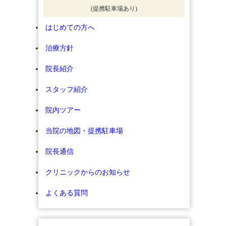
(提携駐車場あり)
はじめての方へ
治療方針
院長紹介
スタッフ紹介
院内ツアー
当院の地図・提携駐車場
院長通信
クリニックからのお知らせ
よくある質問