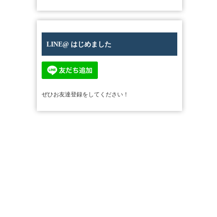
LINE@ はじめました
ぜひお友達登録をしてください！