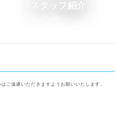
スタッフ紹介
いはご遠慮いただきますようお願いいたします。