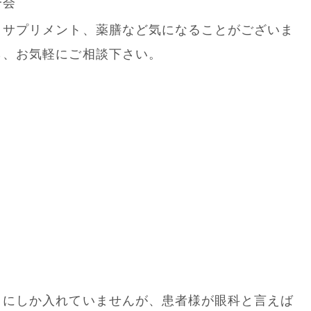
一会
、サプリメント、薬膳など気になることがございま
ら、お気軽にご相談下さい。
司
日にしか入れていませんが、患者様が眼科と言えば