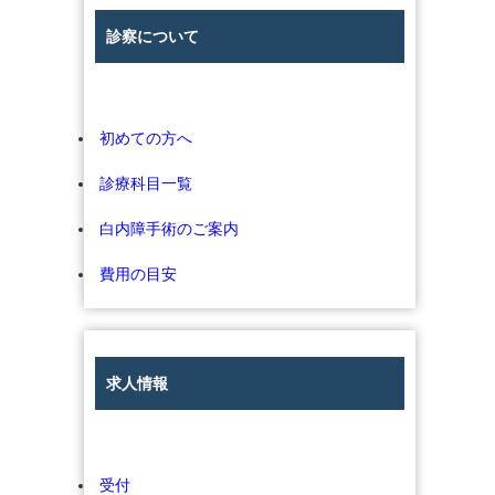
診察について
初めての方へ
診療科目一覧
白内障手術のご案内
費用の目安
求人情報
受付