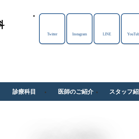
科
Twitter
Instagram
LINE
YouTub
診療科目
医師のご紹介
スタッフ紹