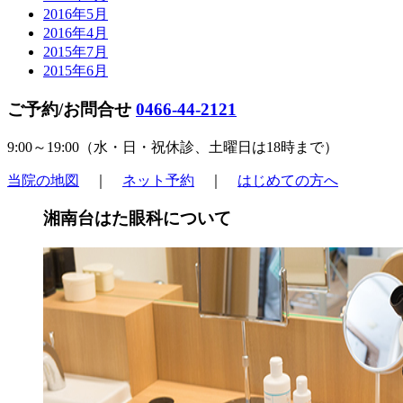
2016年5月
2016年4月
2015年7月
2015年6月
ご予約/お問合せ
0466-44-2121
9:00～19:00（
水・日・祝休診
、土曜日は18時まで）
当院の地図
｜
ネット予約
｜
はじめての方へ
湘南台はた眼科について