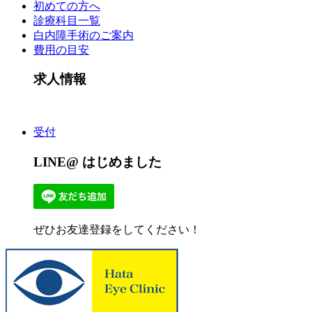
初めての方へ
診療科目一覧
白内障手術のご案内
費用の目安
求人情報
受付
LINE@ はじめました
ぜひお友達登録をしてください！