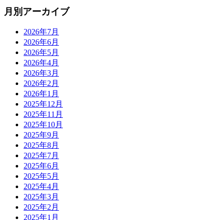
月別アーカイブ
2026年7月
2026年6月
2026年5月
2026年4月
2026年3月
2026年2月
2026年1月
2025年12月
2025年11月
2025年10月
2025年9月
2025年8月
2025年7月
2025年6月
2025年5月
2025年4月
2025年3月
2025年2月
2025年1月