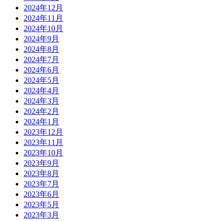
2024年12月
2024年11月
2024年10月
2024年9月
2024年8月
2024年7月
2024年6月
2024年5月
2024年4月
2024年3月
2024年2月
2024年1月
2023年12月
2023年11月
2023年10月
2023年9月
2023年8月
2023年7月
2023年6月
2023年5月
2023年3月