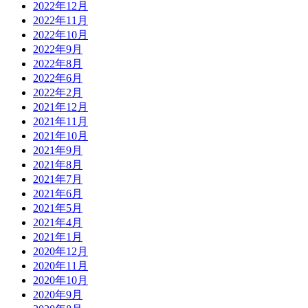
2022年12月
2022年11月
2022年10月
2022年9月
2022年8月
2022年6月
2022年2月
2021年12月
2021年11月
2021年10月
2021年9月
2021年8月
2021年7月
2021年6月
2021年5月
2021年4月
2021年1月
2020年12月
2020年11月
2020年10月
2020年9月