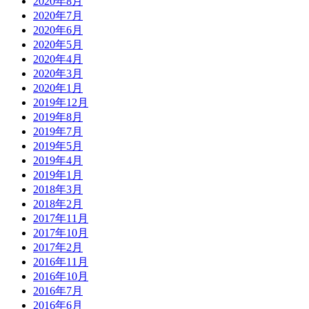
2020年8月
2020年7月
2020年6月
2020年5月
2020年4月
2020年3月
2020年1月
2019年12月
2019年8月
2019年7月
2019年5月
2019年4月
2019年1月
2018年3月
2018年2月
2017年11月
2017年10月
2017年2月
2016年11月
2016年10月
2016年7月
2016年6月