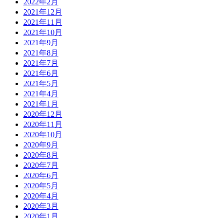
2022年2月
2021年12月
2021年11月
2021年10月
2021年9月
2021年8月
2021年7月
2021年6月
2021年5月
2021年4月
2021年1月
2020年12月
2020年11月
2020年10月
2020年9月
2020年8月
2020年7月
2020年6月
2020年5月
2020年4月
2020年3月
2020年1月