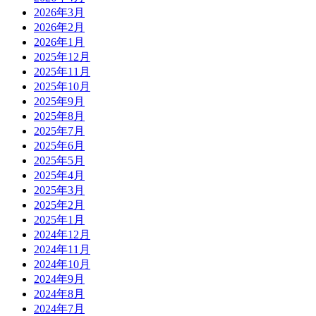
2026年3月
2026年2月
2026年1月
2025年12月
2025年11月
2025年10月
2025年9月
2025年8月
2025年7月
2025年6月
2025年5月
2025年4月
2025年3月
2025年2月
2025年1月
2024年12月
2024年11月
2024年10月
2024年9月
2024年8月
2024年7月