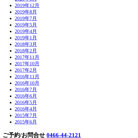
2019年12月
2019年8月
2019年7月
2019年5月
2019年4月
2019年1月
2018年3月
2018年2月
2017年11月
2017年10月
2017年2月
2016年11月
2016年10月
2016年7月
2016年6月
2016年5月
2016年4月
2015年7月
2015年6月
ご予約/お問合せ
0466-44-2121