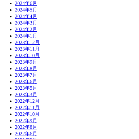
2024年6月
2024年5月
2024年4月
2024年3月
2024年2月
2024年1月
2023年12月
2023年11月
2023年10月
2023年9月
2023年8月
2023年7月
2023年6月
2023年5月
2023年3月
2022年12月
2022年11月
2022年10月
2022年9月
2022年8月
2022年6月