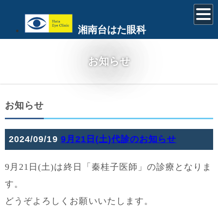
湘南台はた眼科
お知らせ
お知らせ
2024/09/19
9月21日(土)代診のお知らせ
9月21日(土)は終日「秦桂子医師」の診療となりま
す。
どうぞよろしくお願いいたします。