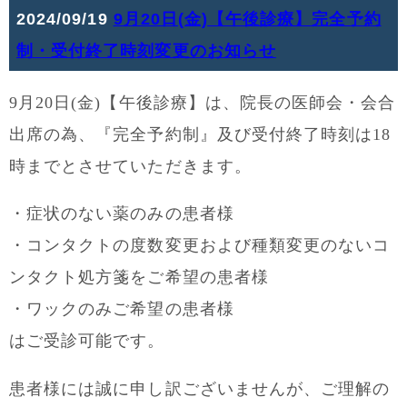
2024/09/19
9月20日(金)【午後診療】完全予約
制・受付終了時刻変更のお知らせ
9月20日(金)【午後診療】は、院長の医師会・会合
出席の為、『完全予約制』及び受付終了時刻は18
時までとさせていただきます。
・症状のない薬のみの患者様
・コンタクトの度数変更および種類変更のないコ
ンタクト処方箋をご希望の患者様
・ワックのみご希望の患者様
はご受診可能です。
患者様には誠に申し訳ございませんが、ご理解の