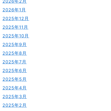
2026年2月
2026年1月
2025年12月
2025年11月
2025年10月
2025年9月
2025年8月
2025年7月
2025年6月
2025年5月
2025年4月
2025年3月
2025年2月