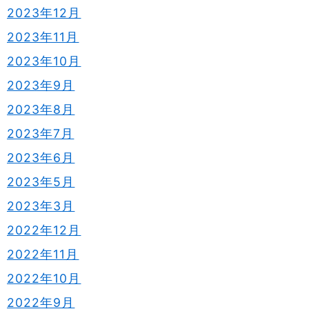
2023年12月
2023年11月
2023年10月
2023年9月
2023年8月
2023年7月
2023年6月
2023年5月
2023年3月
2022年12月
2022年11月
2022年10月
2022年9月