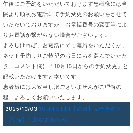
午後にご予約をいただいております患者様には当
院より順次お電話にて予約変更のお願いをさせて
いただいておりますが、お電話番号の変更等によ
りお電話が繋がらない場合がございます。
よろしければ、お電話にてご連絡をいただくか、
ネット予約よりご希望のお日にちを選んでいただ
き、コメント欄に「10月18日からの予約変更」と
記載いただけますと幸いです。
患者様には大変申し訳ございませんがご理解の
程、よろしくお願いいたします。
2025/10/03
10月4日(土)【終日】完全予約制、
【午後】代診のお知らせ