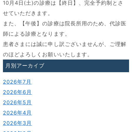
10月4日(土)の診療は【終日】、完全予約制とさ
せていただきます。
また、【午後】の診療は院長所用のため、代診医
師による診療となります。
患者さまには誠に申し訳ございませんが、ご理解
のほどよろしくお願いいたします。
月別アーカイブ
2026年7月
2026年6月
2026年5月
2026年4月
2026年3月