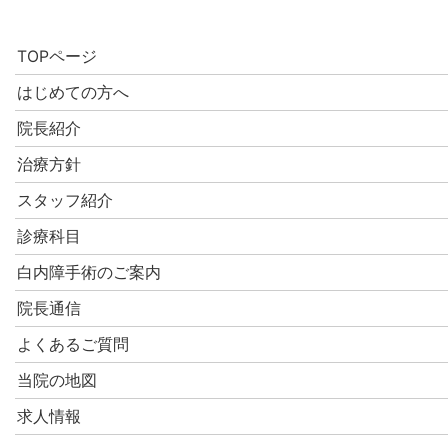
ト、画像等の無断転載・無断使用を固く禁じます。
TOPページ
はじめての方へ
院長紹介
治療方針
スタッフ紹介
診療科目
白内障手術のご案内
院長通信
よくあるご質問
当院の地図
求人情報