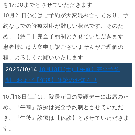
を17:00までとさせていただきます
10月21日(火)はご予約が大変混み合っており、予
約なしでの診療対応が難しい状況です。そのた
め、【終日】完全予約制とさせていただきます。
患者様には大変申し訳ございませんがご理解の
程、よろしくお願いいたします。
2025/10/14
10月18日(土)【午前】完全予約
制、および【午後】休診のお知らせ
10月18日(土)は、院長が目の愛護デーに出席のた
め、『午前』診療は完全予約制とさせていただ
き、『午後』診療は【休診】とさせていただきま
す。