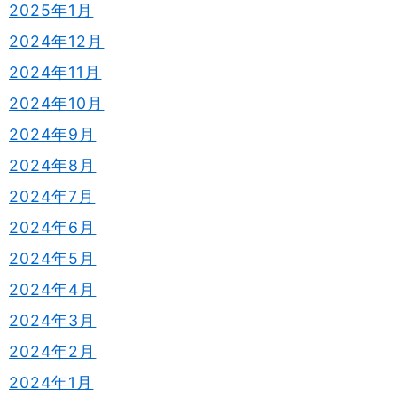
2025年1月
2024年12月
2024年11月
2024年10月
2024年9月
2024年8月
2024年7月
2024年6月
2024年5月
2024年4月
2024年3月
2024年2月
2024年1月