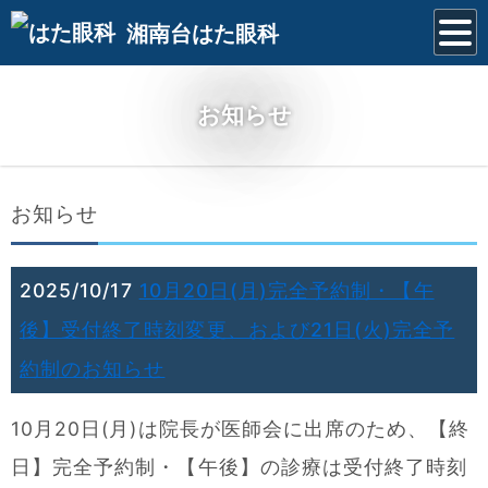
湘南台はた眼科
お知らせ
お知らせ
2025/10/17
10月20日(月)完全予約制・【午
後】受付終了時刻変更、および21日(火)完全予
約制のお知らせ
10月20日(月)は院長が医師会に出席のため、【終
日】完全予約制・【午後】の診療は受付終了時刻