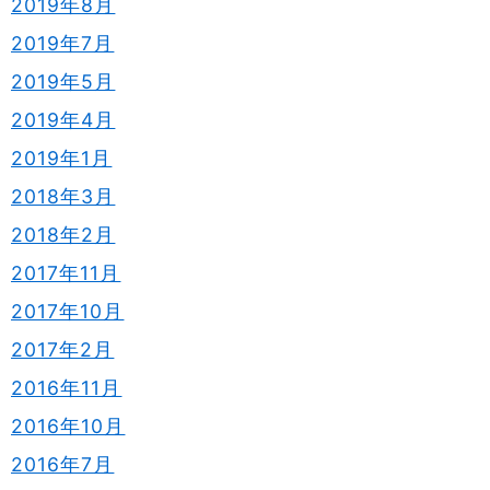
2019年8月
2019年7月
2019年5月
2019年4月
2019年1月
2018年3月
2018年2月
2017年11月
2017年10月
2017年2月
2016年11月
2016年10月
2016年7月