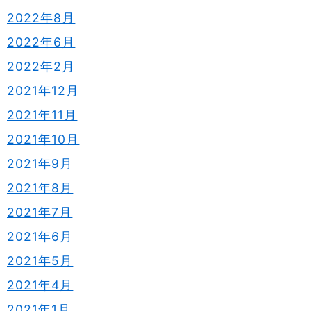
2022年8月
2022年6月
2022年2月
2021年12月
2021年11月
2021年10月
2021年9月
2021年8月
2021年7月
2021年6月
2021年5月
2021年4月
2021年1月