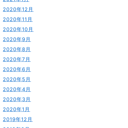
2020年12月
2020年11月
2020年10月
2020年9月
2020年8月
2020年7月
2020年6月
2020年5月
2020年4月
2020年3月
2020年1月
2019年12月