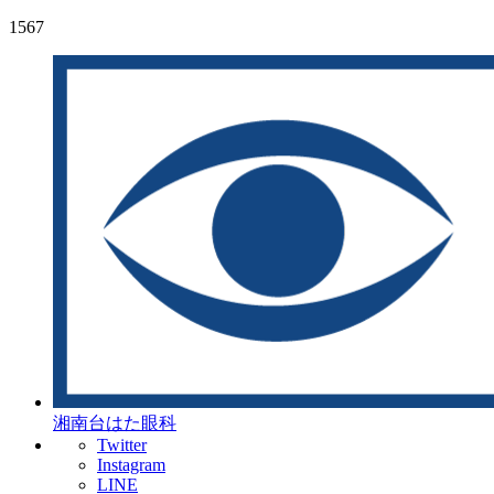
1567
湘南台はた眼科
Twitter
Instagram
LINE