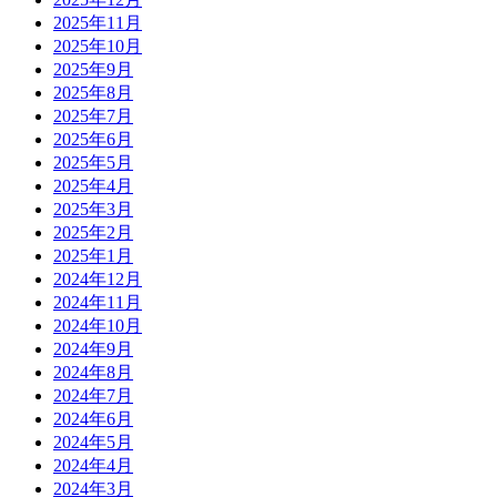
2025年11月
2025年10月
2025年9月
2025年8月
2025年7月
2025年6月
2025年5月
2025年4月
2025年3月
2025年2月
2025年1月
2024年12月
2024年11月
2024年10月
2024年9月
2024年8月
2024年7月
2024年6月
2024年5月
2024年4月
2024年3月