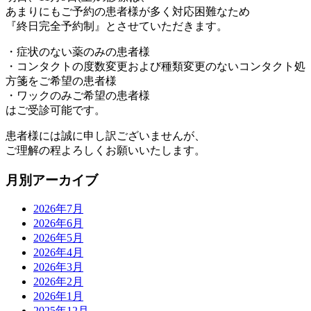
あまりにもご予約の患者様が多く対応困難なため
『終日完全予約制』とさせていただきます。
・症状のない薬のみの患者様
・コンタクトの度数変更および種類変更のないコンタクト処
方箋をご希望の患者様
・ワックのみご希望の患者様
はご受診可能です。
患者様には誠に申し訳ございませんが、
ご理解の程よろしくお願いいたします。
月別アーカイブ
2026年7月
2026年6月
2026年5月
2026年4月
2026年3月
2026年2月
2026年1月
2025年12月