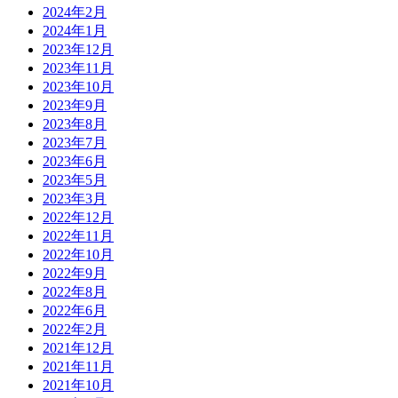
2024年2月
2024年1月
2023年12月
2023年11月
2023年10月
2023年9月
2023年8月
2023年7月
2023年6月
2023年5月
2023年3月
2022年12月
2022年11月
2022年10月
2022年9月
2022年8月
2022年6月
2022年2月
2021年12月
2021年11月
2021年10月