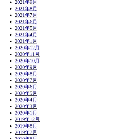
2021年9月
2021年8月
2021年7月
2021年6月
2021年5月
2021年4月
2021年1月
2020年12月
2020年11月
2020年10月
2020年9月
2020年8月
2020年7月
2020年6月
2020年5月
2020年4月
2020年3月
2020年1月
2019年12月
2019年8月
2019年7月
2019年5月