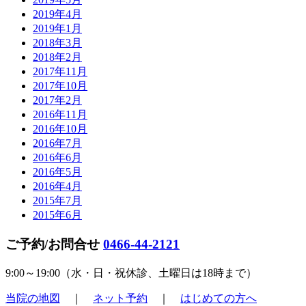
2019年4月
2019年1月
2018年3月
2018年2月
2017年11月
2017年10月
2017年2月
2016年11月
2016年10月
2016年7月
2016年6月
2016年5月
2016年4月
2015年7月
2015年6月
ご予約/お問合せ
0466-44-2121
9:00～19:00（
水・日・祝休診
、土曜日は18時まで）
当院の地図
｜
ネット予約
｜
はじめての方へ