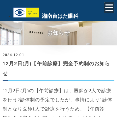
湘南台はた眼科
お知らせ
2024.12.01
12月2日(月)【午前診療】完全予約制のお知ら
せ
12月2日(月)の【午前診療】は、医師が2人で診療
を行う2診体制の予定でしたが、事情により1診体
制となり医師1人で診療を行うため、【午前診