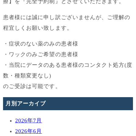
療】を『完全予約制』とさせていただきます。
患者様には誠に申し訳ございませんが、ご理解の
程宜しくお願い致します。
・症状のない薬のみの患者様
・ワックのみご希望の患者様
・当院にデータのある患者様のコンタクト処方(度
数・種類変更なし)
のご受診は可能です。
月別アーカイブ
2026年7月
2026年6月