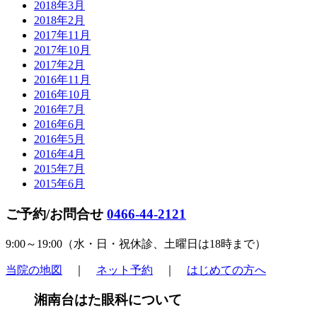
2018年3月
2018年2月
2017年11月
2017年10月
2017年2月
2016年11月
2016年10月
2016年7月
2016年6月
2016年5月
2016年4月
2015年7月
2015年6月
ご予約/お問合せ
0466-44-2121
9:00～19:00（
水・日・祝休診
、土曜日は18時まで）
当院の地図
｜
ネット予約
｜
はじめての方へ
湘南台はた眼科について