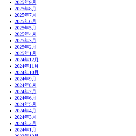
2025年9月
2025年8月
2025年7月
2025年6月
2025年5月
2025年4月
2025年3月
2025年2月
2025年1月
2024年12月
2024年11月
2024年10月
2024年9月
2024年8月
2024年7月
2024年6月
2024年5月
2024年4月
2024年3月
2024年2月
2024年1月