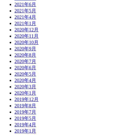
2021年6月
2021年5月
2021年4月
2021年1月
2020年12月
2020年11月
2020年10月
2020年9月
2020年8月
2020年7月
2020年6月
2020年5月
2020年4月
2020年3月
2020年1月
2019年12月
2019年8月
2019年7月
2019年5月
2019年4月
2019年1月