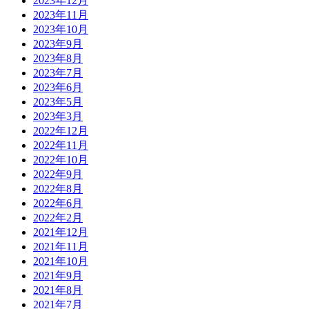
2023年12月
2023年11月
2023年10月
2023年9月
2023年8月
2023年7月
2023年6月
2023年5月
2023年3月
2022年12月
2022年11月
2022年10月
2022年9月
2022年8月
2022年6月
2022年2月
2021年12月
2021年11月
2021年10月
2021年9月
2021年8月
2021年7月