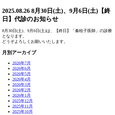
2025.08.26
8月30日(土)、9月6日(土)【終
日】代診のお知らせ
8月30日(土)、9月6日(土)は、【終日】「秦桂子医師」の診療
となります。
どうぞよろしくお願いいたします。
月別アーカイブ
2026年7月
2026年6月
2026年5月
2026年4月
2026年3月
2026年2月
2026年1月
2025年12月
2025年11月
2025年10月