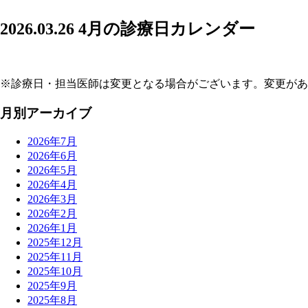
2026.03.26
4月の診療日カレンダー
※診療日・担当医師は変更となる場合がございます。変更があ
月別アーカイブ
2026年7月
2026年6月
2026年5月
2026年4月
2026年3月
2026年2月
2026年1月
2025年12月
2025年11月
2025年10月
2025年9月
2025年8月