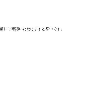
前にご確認いただけますと幸いです。